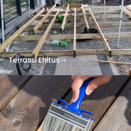
Terrassi Ehitus