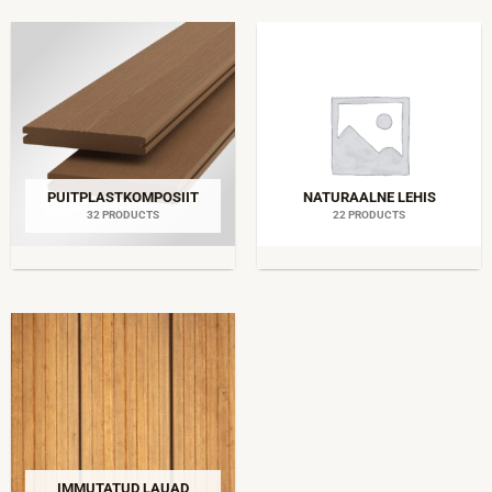
PUITPLASTKOMPOSIIT
NATURAALNE LEHIS
32 PRODUCTS
22 PRODUCTS
IMMUTATUD LAUAD