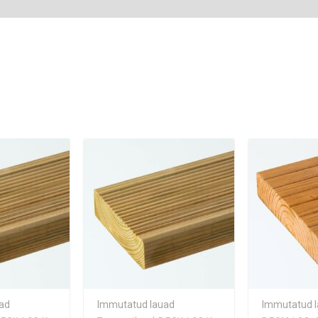
ad
Immutatud lauad
Immutatud 