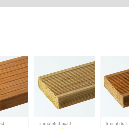
ad
Immutatud lauad
Immutatud 